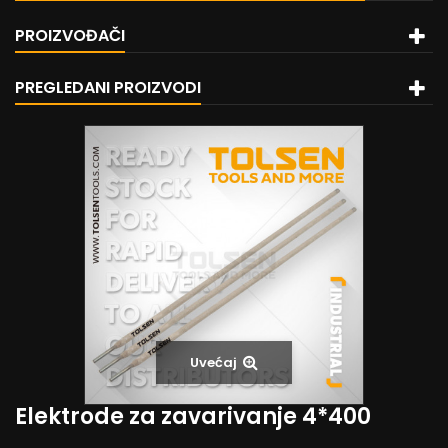
PROIZVOĐAČI
PREGLEDANI PROIZVODI
Uvećaj
Elektrode za zavarivanje 4*400