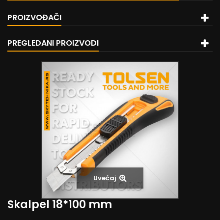
PROIZVOĐAČI
PREGLEDANI PROIZVODI
Uvećaj
Skalpel 18*100 mm